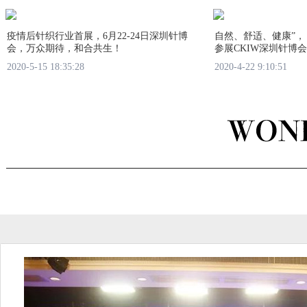
疫情后针织行业首展，6月22-24日深圳针博
自然、舒适、健康”，
会，万众期待，和合共生！
参展CKIW深圳针博
2020-5-15 18:35:28
2020-4-22 9:10:51