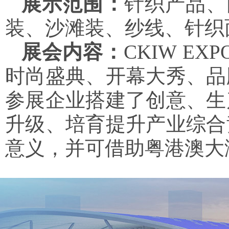
展示范围：
针织产品、
装、沙滩装、纱线、针织
展会内容：
CKIW E
时尚盛典、开幕大秀、品
参展企业搭建了创意、生
升级、培育提升产业综合
意义，并可借助粤港澳大