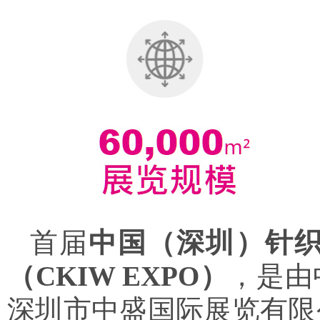
首届
中国（深圳）针
（CKIW EXPO）
，是由
深圳市中盛国际展览有限