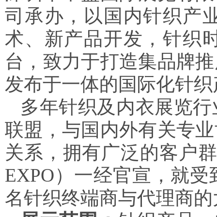
司承办，以国内针织产
术、新产品开发，针织
台，致力于打造集品牌推
发布于一体的国际化针织
多年针织及内衣展览行
联盟，与国内外有关专业
关系，拥有广泛的客户群
EXPO）一经官宣，就
名针织终端商与代理商的