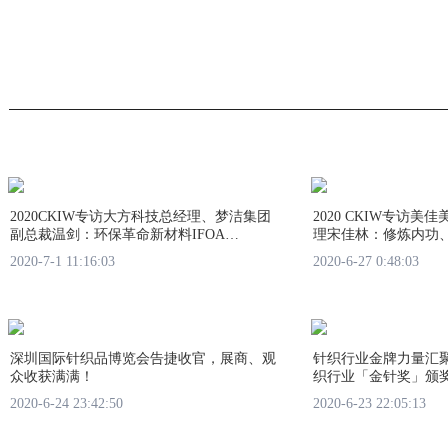
2020CKIW专访大方科技总经理、梦洁集团
2020 CKIW专访
副总裁温剑：环保革命新材料IFOA…
理宋佳林：修炼内功、
2020-7-1 11:16:03
2020-6-27 0:48:03
深圳国际针织品博览会告捷收官，展商、观
针织行业金牌力量汇聚！
众收获满满！
织行业「金针奖」颁
2020-6-24 23:42:50
2020-6-23 22:05:13